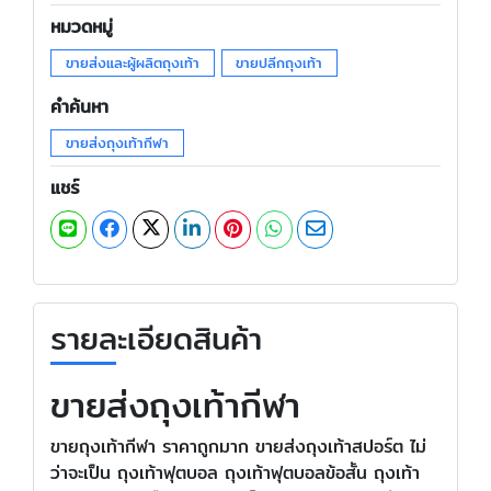
หมวดหมู่
ขายส่งและผู้ผลิตถุงเท้า
ขายปลีกถุงเท้า
คำค้นหา
ขายส่งถุงเท้ากีฬา
แชร์
รายละเอียดสินค้า
ขายส่งถุงเท้ากีฬา
ขายถุงเท้ากีฬา ราคาถูกมาก ขายส่งถุงเท้าสปอร์ต ไม่
ว่าจะเป็น ถุงเท้าฟุตบอล ถุงเท้าฟุตบอลข้อสั้น ถุงเท้า