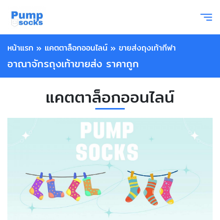
หน้าแรก
»
แคตตาล็อกออนไลน์
»
ขายส่งถุงเท้ากีฬา
อาณาจักรถุงเท้าขายส่ง ราคาถูก
แคตตาล็อกออนไลน์