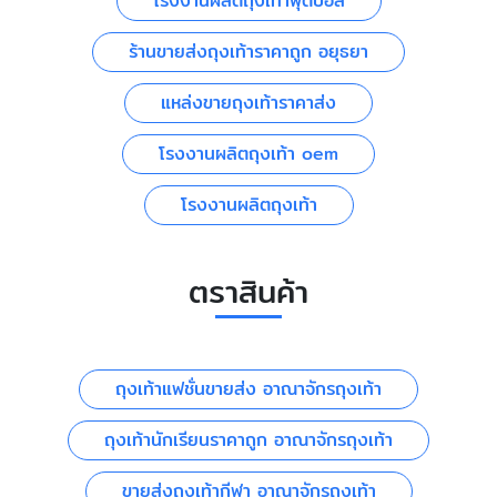
โรงงานผลิตถุงเท้าฟุตบอล
ร้านขายส่งถุงเท้าราคาถูก อยุธยา
แหล่งขายถุงเท้าราคาส่ง
โรงงานผลิตถุงเท้า oem
โรงงานผลิตถุงเท้า
ตราสินค้า
ถุงเท้าแฟชั่นขายส่ง อาณาจักรถุงเท้า
ถุงเท้านักเรียนราคาถูก อาณาจักรถุงเท้า
ขายส่งถุงเท้ากีฬา อาณาจักรถุงเท้า