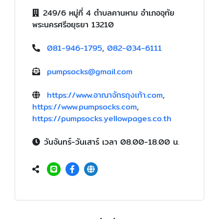
249/6 หมู่ที่ 4 ตำบลคานหาม อำเภออุทัย
พระนครศรีอยุธยา 13210
081-946-1795
,
082-034-6111
pumpsocks@gmail.com
https://www.อาณาจักรถุงเท้า.com
,
https://www.pumpsocks.com
,
https://pumpsocks.yellowpages.co.th
วันจันทร์-วันเสาร์ เวลา 08.00-18.00 น.