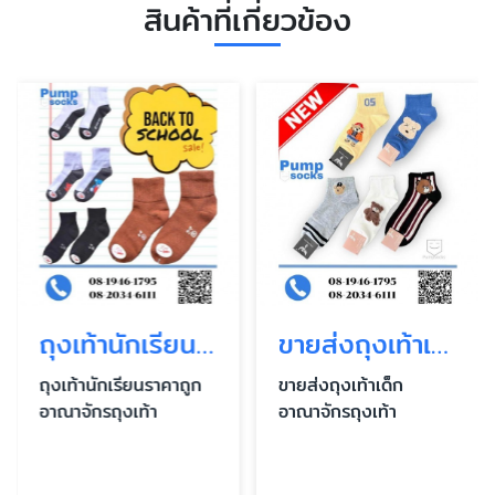
สินค้าที่เกี่ยวข้อง
ถุงเท้านักเรียน ราคาถูก
ขายส่งถุงเท้าเด็ก
ถุงเท้านักเรียนราคาถูก
ขายส่งถุงเท้าเด็ก
อาณาจักรถุงเท้า
อาณาจักรถุงเท้า