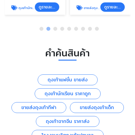
ดูรายละเอียด
ดูรายละเอียด
ถุงเท้านักเรียน ราคาถูก
ขายส่งถุงเท้าเด็ก
คำค้นสินค้า
ถุงเท้าแฟชั่น ขายส่ง
ถุงเท้านักเรียน ราคาถูก
ขายส่งถุงเท้ากีฬา
ขายส่งถุงเท้าเด็ก
ถุงเท้าจากจีน ราคาส่ง