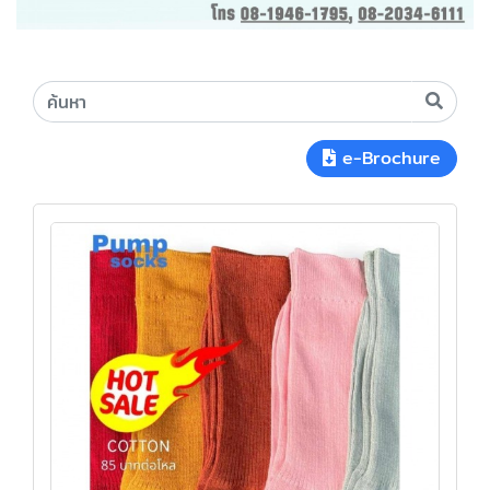
e-Brochure