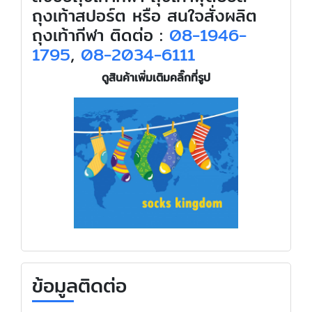
ถุงเท้าสปอร์ต หรือ สนใจสั่งผลิต
ถุงเท้ากีฬา ติดต่อ :
08-1946-
1795
,
08-2034-6111
ดูสินค้าเพิ่มเติมคลิ๊กที่รูป
ข้อมูลติดต่อ