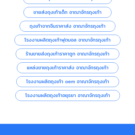
ขายส่งถุงเท้าเด็ก อาณาจักรถุงเท้า
ถุงเท้าจากจีนราคาส่ง อาณาจักรถุงเท้า
โรงงานผลิตถุงเท้าฟุตบอล อาณาจักรถุงเท้า
ร้านขายส่งถุงเท้าราคาถูก อาณาจักรถุงเท้า
แหล่งขายถุงเท้าราคาส่ง อาณาจักรถุงเท้า
โรงงานผลิตถุงเท้า oem อาณาจักรถุงเท้า
โรงงานผลิตถุงเท้าอยุธยา อาณาจักรถุงเท้า