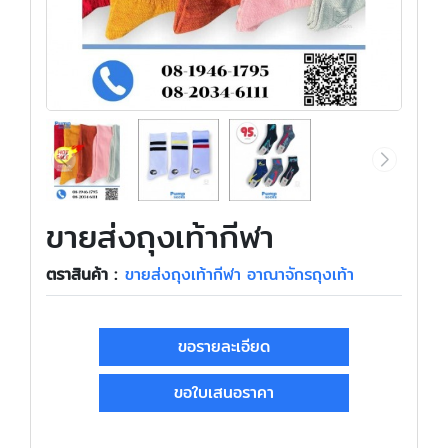
ขายส่งถุงเท้ากีฬา
ตราสินค้า :
ขายส่งถุงเท้ากีฬา อาณาจักรถุงเท้า
ขอรายละเอียด
ขอใบเสนอราคา