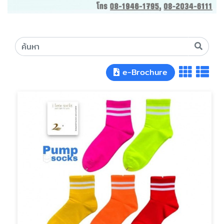
e-Brochure