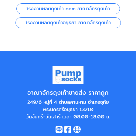
โรงงานผลิตถุงเท้า oem อาณาจักรถุงเท้า
โรงงานผลิตถุงเท้าอยุธยา อาณาจักรถุงเท้า
อาณาจักรถุงเท้าขายส่ง ราคาถูก
249/6 หมู่ที่ 4 ตำบลคานหาม อำเภออุทัย
พระนครศรีอยุธยา 13210
วันจันทร์-วันเสาร์ เวลา 08.00-18.00 น.