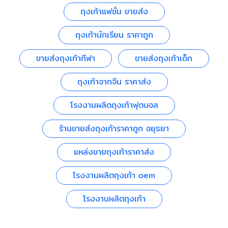
ถุงเท้าแฟชั่น ขายส่ง
ถุงเท้านักเรียน ราคาถูก
ขายส่งถุงเท้ากีฬา
ขายส่งถุงเท้าเด็ก
ถุงเท้าจากจีน ราคาส่ง
โรงงานผลิตถุงเท้าฟุตบอล
ร้านขายส่งถุงเท้าราคาถูก อยุธยา
แหล่งขายถุงเท้าราคาส่ง
โรงงานผลิตถุงเท้า oem
โรงงานผลิตถุงเท้า