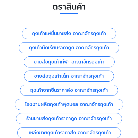
ตราสินค้า
ถุงเท้าแฟชั่นขายส่ง อาณาจักรถุงเท้า
ถุงเท้านักเรียนราคาถูก อาณาจักรถุงเท้า
ขายส่งถุงเท้ากีฬา อาณาจักรถุงเท้า
ขายส่งถุงเท้าเด็ก อาณาจักรถุงเท้า
ถุงเท้าจากจีนราคาส่ง อาณาจักรถุงเท้า
โรงงานผลิตถุงเท้าฟุตบอล อาณาจักรถุงเท้า
ร้านขายส่งถุงเท้าราคาถูก อาณาจักรถุงเท้า
แหล่งขายถุงเท้าราคาส่ง อาณาจักรถุงเท้า