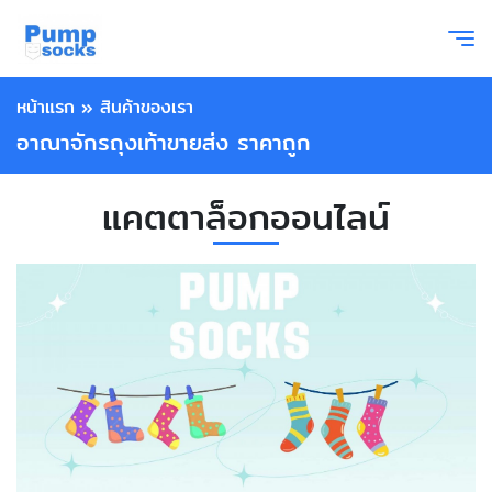
หน้าแรก
»
สินค้าของเรา
อาณาจักรถุงเท้าขายส่ง ราคาถูก
แคตตาล็อกออนไลน์