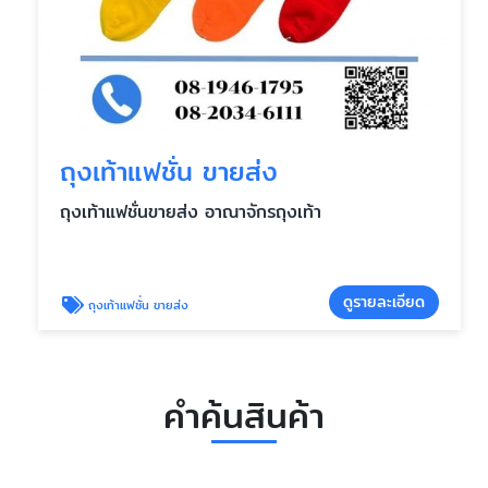
ถุงเท้าแฟชั่น ขายส่ง
ถุงเท้าแฟชั่นขายส่ง อาณาจักรถุงเท้า
ดูรายละเอียด
ถุงเท้าแฟชั่น ขายส่ง
คำค้นสินค้า