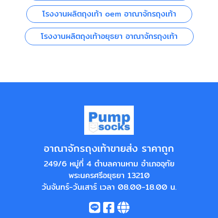
โรงงานผลิตถุงเท้า oem อาณาจักรถุงเท้า
โรงงานผลิตถุงเท้าอยุธยา อาณาจักรถุงเท้า
อาณาจักรถุงเท้าขายส่ง ราคาถูก
249/6 หมู่ที่ 4 ตำบลคานหาม อำเภออุทัย
พระนครศรีอยุธยา 13210
วันจันทร์-วันเสาร์ เวลา 08.00-18.00 น.