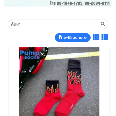
e-Brochure