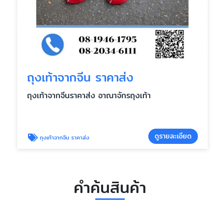
ถุงเท้าจากจีน ราคาส่ง
ถุงเท้าจากจีนราคาส่ง อาณาจักรถุงเท้า
ดูรายละเอียด
ถุงเท้าจากจีน ราคาส่ง
คำค้นสินค้า