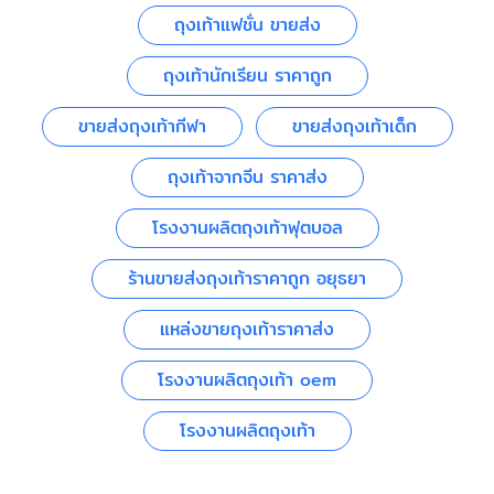
ถุงเท้าแฟชั่น ขายส่ง
ถุงเท้านักเรียน ราคาถูก
ขายส่งถุงเท้ากีฬา
ขายส่งถุงเท้าเด็ก
ถุงเท้าจากจีน ราคาส่ง
โรงงานผลิตถุงเท้าฟุตบอล
ร้านขายส่งถุงเท้าราคาถูก อยุธยา
แหล่งขายถุงเท้าราคาส่ง
โรงงานผลิตถุงเท้า oem
โรงงานผลิตถุงเท้า