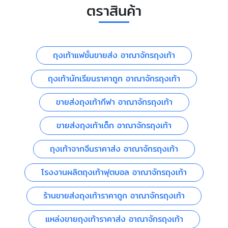
ตราสินค้า
ถุงเท้าแฟชั่นขายส่ง อาณาจักรถุงเท้า
ถุงเท้านักเรียนราคาถูก อาณาจักรถุงเท้า
ขายส่งถุงเท้ากีฬา อาณาจักรถุงเท้า
ขายส่งถุงเท้าเด็ก อาณาจักรถุงเท้า
ถุงเท้าจากจีนราคาส่ง อาณาจักรถุงเท้า
โรงงานผลิตถุงเท้าฟุตบอล อาณาจักรถุงเท้า
ร้านขายส่งถุงเท้าราคาถูก อาณาจักรถุงเท้า
แหล่งขายถุงเท้าราคาส่ง อาณาจักรถุงเท้า