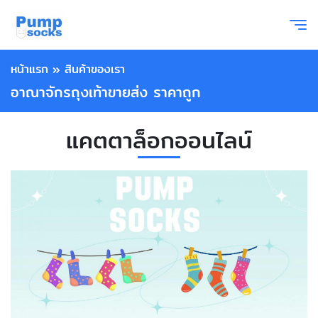
หน้าแรก
»
สินค้าของเรา
อาณาจักรถุงเท้าขายส่ง ราคาถูก
แคตตาล็อกออนไลน์