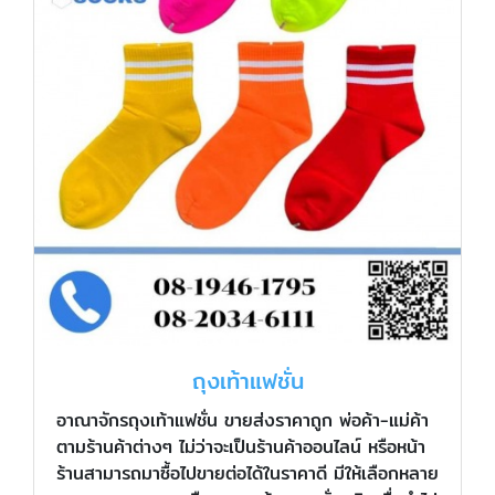
ถุงเท้าแฟชั่น
อาณาจักรถุงเท้าแฟชั่น ขายส่งราคาถูก พ่อค้า-แม่ค้า
ตามร้านค้าต่างๆ ไม่ว่าจะเป็นร้านค้าออนไลน์ หรือหน้า
ร้านสามารถมาซื้อไปขายต่อได้ในราคาดี มีให้เลือกหลาย