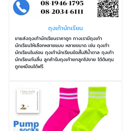
ถุงเท้านักเรียน
ขายส่งถุงเท้านักเรียนราคาถูก ทางเรามีถุงเท้า
นักเรียนให้เลือกหลายแบบ หลายขนาด เช่น ถุงเท้า
นักเรียนไนล่อน ถุงเท้านักเรียนข้อสั้นสีน้ำตาล ถุงเท้า
นักเรียนกันลื่น ลูกค้ารับถุงเท้ายกลูกไปขาย ได้ต้นทุน
ถูกเหมือนได้ฟรี