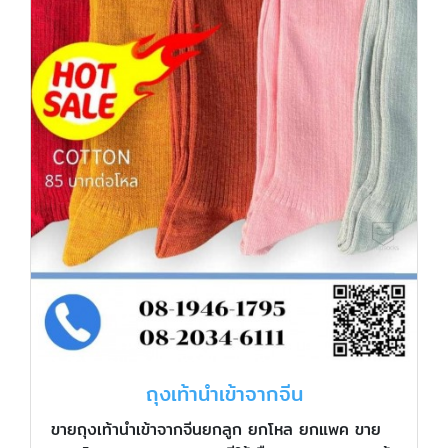
ถุงเท้านำเข้าจากจีน
ขายถุงเท้านำเข้าจากจีนยกลูก ยกโหล ยกแพค ขาย