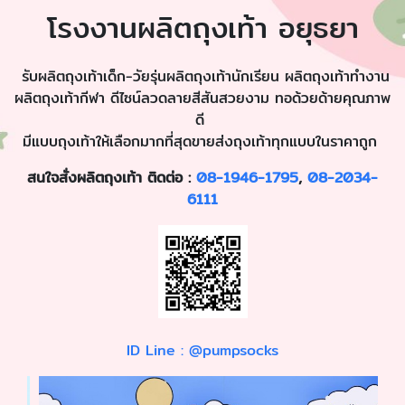
โรงงานผลิตถุงเท้า อยุธยา
รับผลิตถุงเท้าเด็ก-วัยรุ่นผลิตถุงเท้านักเรียน ผลิตถุงเท้าทำงาน
ผลิตถุงเท้ากีฬา ดีไซน์ลวดลายสีสันสวยงาม ทอด้วยด้ายคุณภาพ
ดี
มีแบบถุงเท้าให้เลือกมากที่สุดขายส่งถุงเท้าทุกแบบในราคาถูก
สนใจสั่งผลิตถุงเท้า ติดต่อ :
08-1946-1795
,
08-2034-
6111
ID Line : @pumpsocks