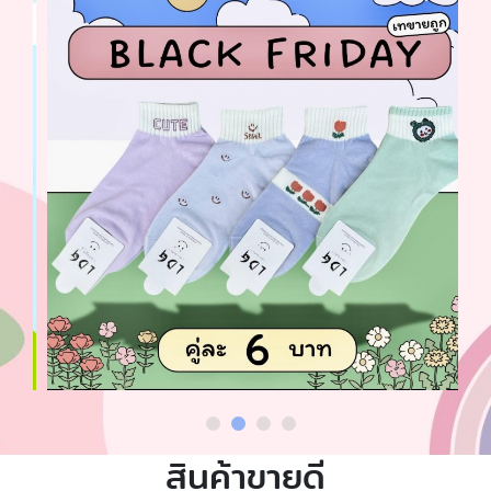
สินค้าขายดี