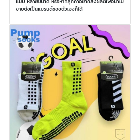
แบบ หลายขนาด หรือหากลูกค้าอยากสั่งผลิตเพื่อนำไป
ขายต่อเป็นแบรนด์ของตัวเองก็ได้